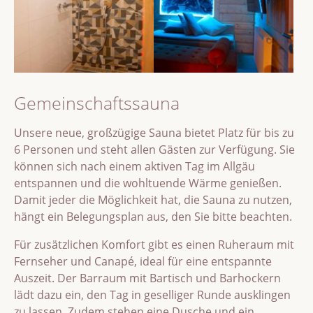
Gemeinschaftssauna
Unsere neue, großzügige Sauna bietet Platz für bis zu
6 Personen und steht allen Gästen zur Verfügung. Sie
können sich nach einem aktiven Tag im Allgäu
entspannen und die wohltuende Wärme genießen.
Damit jeder die Möglichkeit hat, die Sauna zu nutzen,
hängt ein Belegungsplan aus, den Sie bitte beachten.
Für zusätzlichen Komfort gibt es einen Ruheraum mit
Fernseher und Canapé, ideal für eine entspannte
Auszeit. Der Barraum mit Bartisch und Barhockern
lädt dazu ein, den Tag in geselliger Runde ausklingen
zu lassen. Zudem stehen eine Dusche und ein